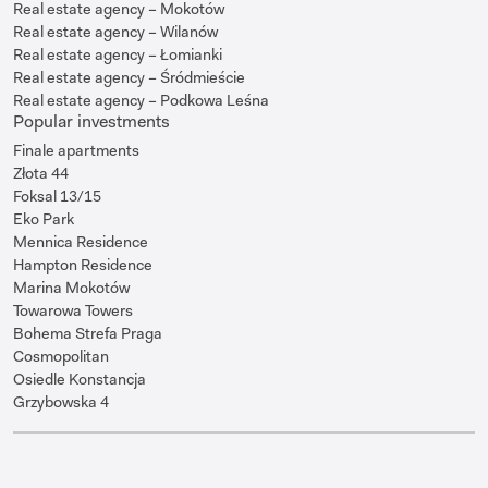
Real estate agency – Mokotów
Real estate agency – Wilanów
Real estate agency – Łomianki
Real estate agency – Śródmieście
Real estate agency – Podkowa Leśna
Popular investments
Finale apartments
Złota 44
Foksal 13/15
Eko Park
Mennica Residence
Hampton Residence
Marina Mokotów
Towarowa Towers
Bohema Strefa Praga
Cosmopolitan
Osiedle Konstancja
Grzybowska 4