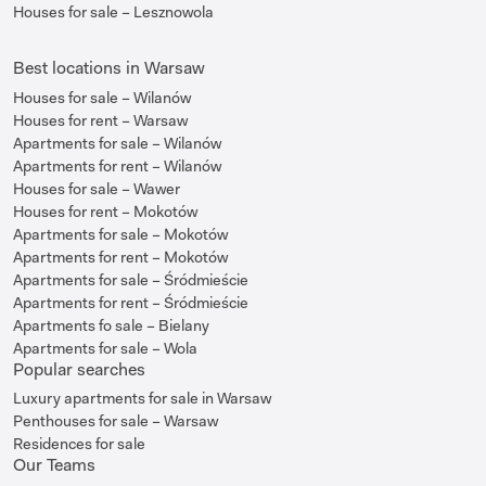
Houses for sale – Lesznowola
Best locations in Warsaw
Houses for sale – Wilanów
Houses for rent – Warsaw
Apartments for sale – Wilanów
Apartments for rent – Wilanów
Houses for sale – Wawer
Houses for rent – Mokotów
Apartments for sale – Mokotów
Apartments for rent – Mokotów
Apartments for sale – Śródmieście
Apartments for rent – Śródmieście
Apartments fo sale – Bielany
Apartments for sale – Wola
Popular searches
Luxury apartments for sale in Warsaw
Penthouses for sale – Warsaw
Residences for sale
Our Teams