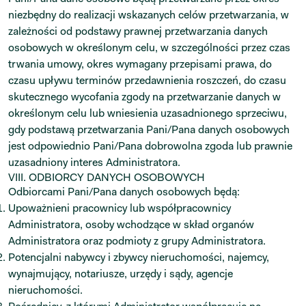
niezbędny do realizacji wskazanych celów przetwarzania, w
zależności od podstawy prawnej przetwarzania danych
osobowych w określonym celu, w szczególności przez czas
trwania umowy, okres wymagany przepisami prawa, do
czasu upływu terminów przedawnienia roszczeń, do czasu
skutecznego wycofania zgody na przetwarzanie danych w
określonym celu lub wniesienia uzasadnionego sprzeciwu,
gdy podstawą przetwarzania Pani/Pana danych osobowych
jest odpowiednio Pani/Pana dobrowolna zgoda lub prawnie
uzasadniony interes Administratora.
VIII. ODBIORCY DANYCH OSOBOWYCH
Odbiorcami Pani/Pana danych osobowych będą:
Upoważnieni pracownicy lub współpracownicy
Administratora, osoby wchodzące w skład organów
Administratora oraz podmioty z grupy Administratora.
Potencjalni nabywcy i zbywcy nieruchomości, najemcy,
wynajmujący, notariusze, urzędy i sądy, agencje
nieruchomości.