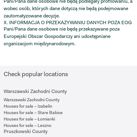
Pani/Pana dane osobowe nie będą podlegały profilowaniu, a
wobec osób, których dane dotyczą nie będą podejmowane
zautomatyzowane decyzje.
X. INFORMACJA O PRZEKAZYWANIU DANYCH POZA EOG
Pani/Pana dane osobowe nie będą przekazywane poza
Europejski Obszar Gospodarczy ani udostępniane
organizacjom międzynarodowym.
Check popular locations
Warszawski Zachodni County
Warszawski Zachodni County
Houses for sale – Izabelin
Houses for sale – Stare Babice
Houses for sale – Łomianki
Houses for sale – Leszno
Pruszkowski County