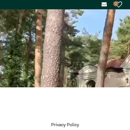
0
Privacy Policy